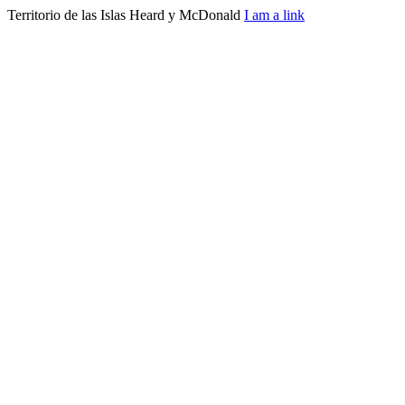
Territorio de las Islas Heard y McDonald
I am a link