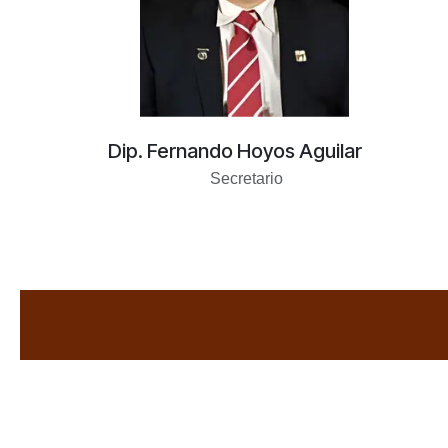
Dip. Fernando Hoyos Aguilar
Secretario