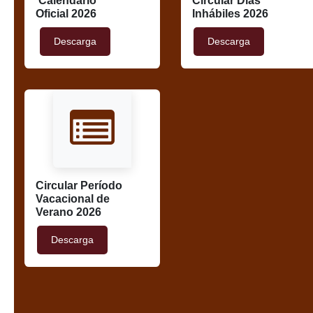
Calendario
Circular Días
Oficial 2026
Inhábiles 2026
Descarga
Descarga
Circular Período
Vacacional de
Verano 2026
Descarga