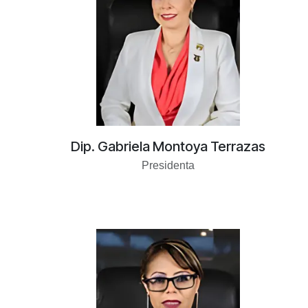
​Dip. Gabriela Montoya Terrazas
​Presidenta