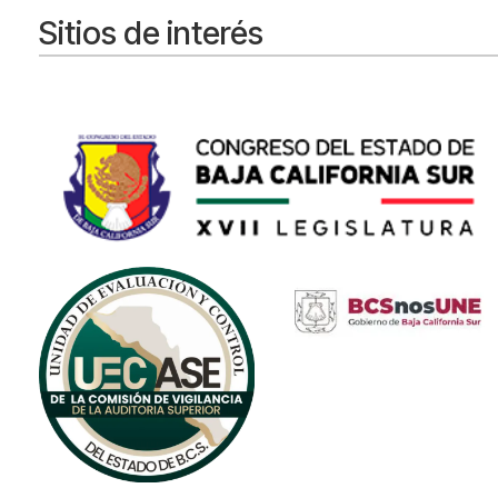
Sitios de interés