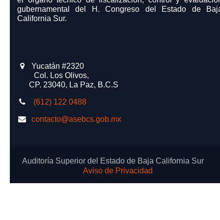
gubernamental del H. Congreso del Estado de Baj
California Sur.
Yucatán #2320
​ Col. Los Olivos,
CP. 23040, La Paz, B.C.S
(612) 122 0488
contacto@asebcs.gob.mx
Auditoría Superior del Estado de Baja California Sur
Aviso de Privacidad