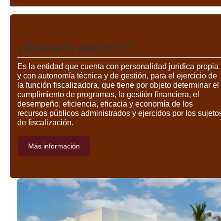
¿Qué es la ASEBCS?
Es la entidad que cuenta con personalidad jurídica propia
y con autonomía técnica y de gestión, para el ejercicio de
la función fiscalizadora, que tiene por objeto determinar el
cumplimiento de programas, la gestión financiera, el
desempeño, eficiencia, eficacia y economía de los
recursos públicos administrados y ejercidos por los sujeto
de fiscalización.
Más información