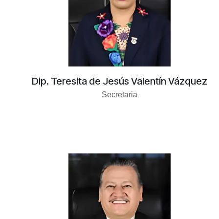
Dip. Teresita de Jesús Valentín Vázquez
Secretaria