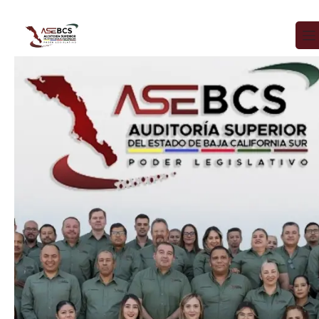
Ir al contenido