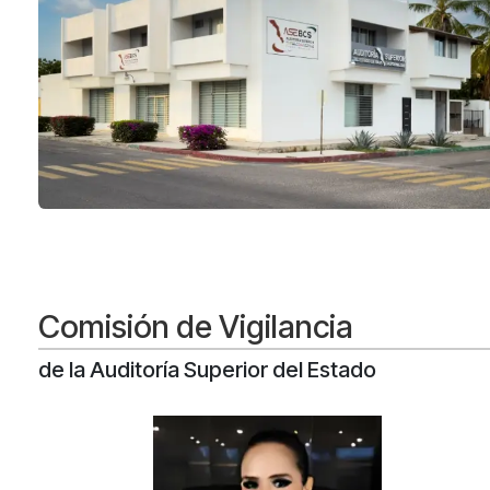
Comisión de Vigilancia
de la Auditoría Superior del Estado