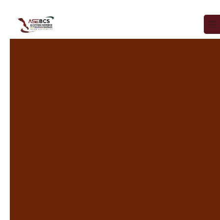
Ir al contenido