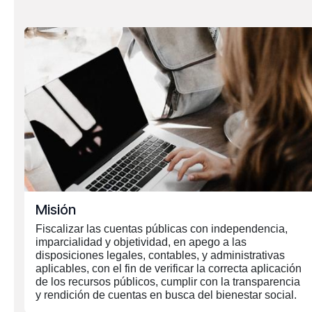
Misión
Fiscalizar las cuentas públicas con independencia,
imparcialidad y objetividad, en apego a las
disposiciones legales, contables, y administrativas
aplicables, con el fin de verificar la correcta aplicación
de los recursos públicos, cumplir con la transparencia
y rendición de cuentas en busca del bienestar social.