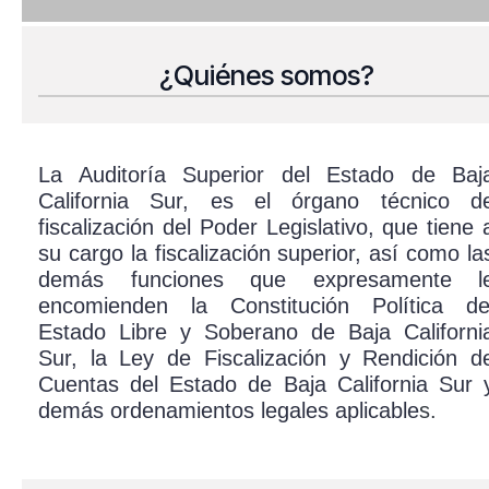
¿Quiénes somos?
La Auditoría Superior del Estado de Baj
California Sur, es el órgano técnico d
fiscalización del Poder Legislativo, que tiene 
su cargo la fiscalización superior, así como la
demás funciones que expresamente l
encomienden la Constitución Política de
Estado Libre y Soberano de Baja Californi
Sur, la Ley de Fiscalización y Rendición d
Cuentas del Estado de Baja California Sur 
demás ordenamientos legales aplicable
s.