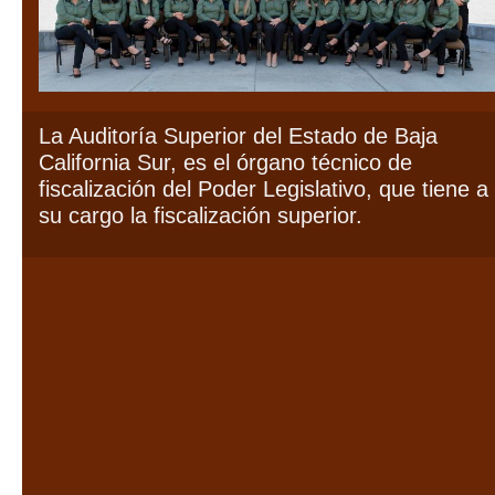
La Auditoría Superior del Estado de Baja
California Sur, es el órgano técnico de
fiscalización del Poder Legislativo, que tiene a
su cargo la fiscalización superior.