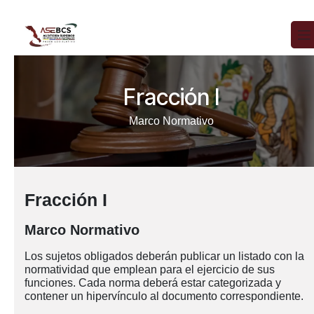
Ir al contenido
Fracción I
Marco Normativo
Fracción I
Marco Normativo
Los sujetos obligados deberán publicar un listado con la
normatividad que emplean para el ejercicio de sus
funciones. Cada norma deberá estar categorizada y
contener un hipervínculo al documento correspondiente.