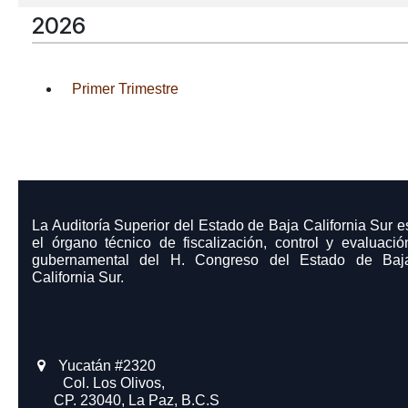
2026
Primer Trimestre
La Auditoría Superior del Estado de Baja California Sur e
el órgano técnico de fiscalización, control y evaluació
gubernamental del H. Congreso del Estado de Baj
California Sur.
Yucatán #2320
​ Col. Los Olivos,
CP. 23040, La Paz, B.C.S