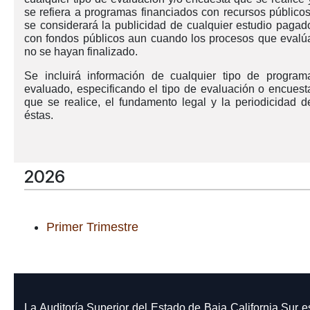
se refiera a programas financiados con recursos públicos
se considerará la publicidad de cualquier estudio pagad
con fondos públicos aun cuando los procesos que evalú
no se hayan finalizado.
Se incluirá información de cualquier tipo de program
evaluado, especificando el tipo de evaluación o encuest
que se realice, el fundamento legal y la periodicidad d
éstas.
2026
Primer Trimestre
La Auditoría Superior del Estado de Baja California Sur e