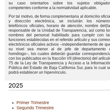
su caso orientarlos sobre los sujetos obligado
competentes conforme a la normatividad aplicable.
Por tal motivo, de forma complementaria al domicilio oficia
y dirección electrónica, se incluirán los número
telefónicos oficiales, horario de atención, nombre del(la
responsable de la Unidad de Transparencia, así como lo
nombres del personal habilitado para cumplir con la
funciones establecidas en el referido artículo y sus correo
electrónicos oficiales activos –independientemente de qu
su nivel sea menor al de jefe de departamento 
homólogo–, los cuales deberán guardar correspondenci
con los publicados en la fracción VII (directorio) del artícul
75 de la Ley de Transparencia y Acceso a la Informació
Pública del Estado de Baja California Sur, para lo cual s
podrá establecer un hipervínculo.
2025
Primer Trimestre
Segundo Trimestre