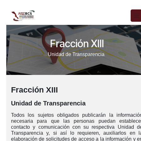
Ir al contenido
Fracción XIII
Unidad de Transparencia
Fracción XIII
Unidad de Transparencia
Todos los sujetos obligados publicarán la informació
necesaria para que las personas puedan establece
contacto y comunicación con su respectiva Unidad d
Transparencia y, si así lo requieren, auxiliarlos en l
elaboración de solicitudes de acceso a la información y e