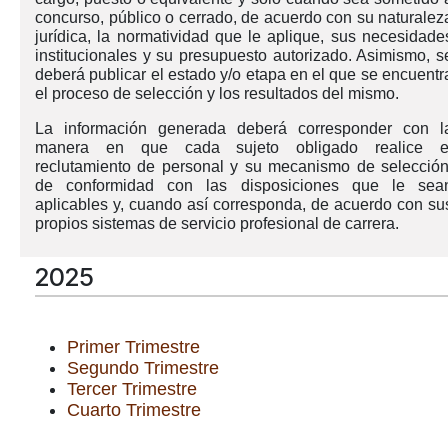
concurso, público o cerrado, de acuerdo con su naturalez
jurídica, la normatividad que le aplique, sus necesidade
institucionales y su presupuesto autorizado. Asimismo, s
deberá publicar el estado y/o etapa en el que se encuentr
el proceso de selección y los resultados del mismo.
La información generada deberá corresponder con l
manera en que cada sujeto obligado realice e
reclutamiento de personal y su mecanismo de selección
de conformidad con las disposiciones que le sea
aplicables y, cuando así corresponda, de acuerdo con su
propios sistemas de servicio profesional de carrera.
2025
Primer Trimestre
Segundo Trimestre
Tercer Trimestre
Cuarto Trimestre