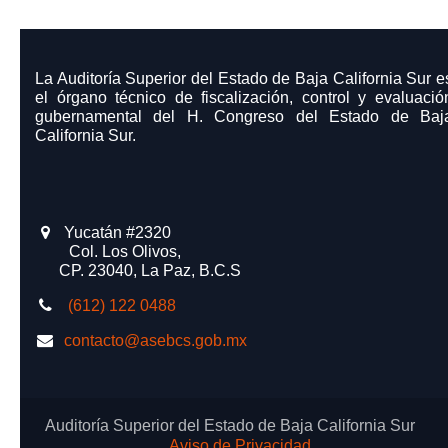
La Auditoría Superior del Estado de Baja California Sur e
el órgano técnico de fiscalización, control y evaluació
gubernamental del H. Congreso del Estado de Baj
California Sur.
Yucatán #2320
​ Col. Los Olivos,
CP. 23040, La Paz, B.C.S
(612) 122 0488
contacto@asebcs.gob.mx
Auditoría Superior del Estado de Baja California Sur
Aviso de Privacidad