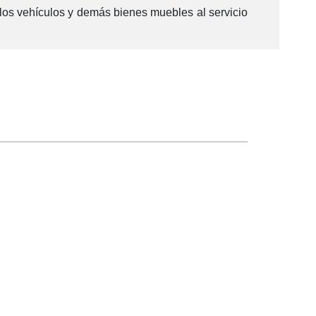
 los vehículos y demás bienes muebles al servicio