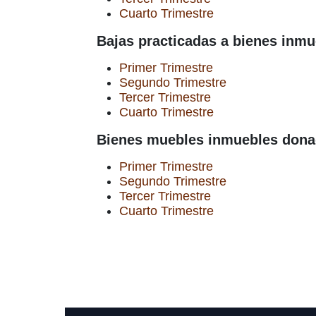
Cuarto Trimestre
Bajas practicadas a bienes inmu
Primer Trimestre
Segundo Trimestre
Tercer Trimestre
Cuarto Trimestre
Bienes muebles inmuebles do
Primer Trimestre
Segundo Trimestre
Tercer Trimestre
Cuarto Trimestre