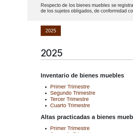
Respecto de los bienes muebles se registra
de los sujetos obligados, de conformidad 
2025
2025
Inventario de bienes muebles
Primer Trimestre
Segundo Trimestre
Tercer Trimestre
Cuarto Trimestre
Altas practicadas a bienes mueble
Primer Trimestre