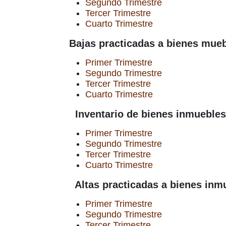
Segundo Trimestre
Tercer Trimestre
Cuarto Trimestre
Bajas practicadas a bienes mue
Primer Trimestre
Segundo Trimestre
Tercer Trimestre
Cuarto Trimestre
Inventario de bienes inmuebles
Primer Trimestre
Segundo Trimestre
Tercer Trimestre
Cuarto Trimestre
Altas practicadas a bienes inm
Primer Trimestre
Segundo Trimestre
Tercer Trimestre