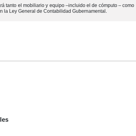
rá tanto el mobiliario y equipo –incluido el de cómputo – como
con la Ley General de Contabilidad Gubernamental.
s ​